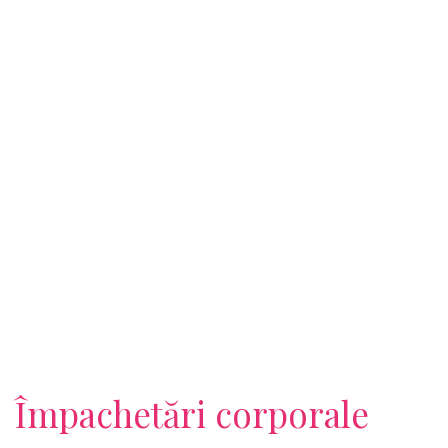
Împachetări corporale